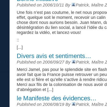
Published on 2006/10/11 By
Patrick, Maître 
Une fois n’est pas coutume, le net nous propose
effet, quelque soit le moment, recevoir un calin
chose dont nous aurions besoin. Juan Mann, d
désintégration du lien social, a lancé l’idée du
regardez la vidéo, et lancez-vous!
::
[...]
Divers avis et sentiments…
Published on 2006/09/27 By
Patrick, Maître 
Merci Jamel, pas pour le splendide site en flash
avoir fait que la France puisse retrouver un pe
elle est si fière et qu’elle s’active à rendre ridi
Merci aux fils de la colonisation de nous avoir 
d’abnégation et [...]
le Manifeste des évidences…
Published on 2006/08/19 By
Patrick, Maître 