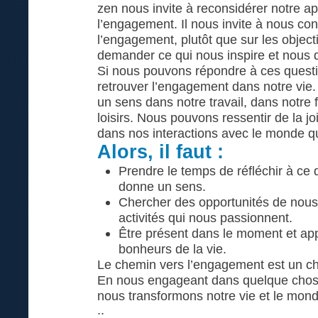
zen nous invite à reconsidérer notre a
l’engagement. Il nous invite à nous co
l’engagement, plutôt que sur les objecti
demander ce qui nous inspire et nous 
Si nous pouvons répondre à ces quest
retrouver l’engagement dans notre vie
un sens dans notre travail, dans notre 
loisirs. Nous pouvons ressentir de la joi
dans nos interactions avec le monde q
Alors, il faut :
Prendre le temps de réfléchir à ce 
donne un sens.
Chercher des opportunités de nou
activités qui nous passionnent.
Être présent dans le moment et appr
bonheurs de la vie.
Le chemin vers l’engagement est un ch
En nous engageant dans quelque chose
nous transformons notre vie et le mond
::