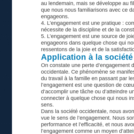
au lendemain, mais se développe au fi
que nous nous familiarisons avec ce d
engageons.
4. L’engagement est une pratique : com
nécessite de la discipline et de la cons
5. L’engagement est une source de joi
engageons dans quelque chose qui nou
ressentons de la joie et de la satisfacti
Application à la société
On constate une perte d’engagement d
occidentale. Ce phénomène se manifest
du travail à la famille en passant par le
l’engagement est une question de cœur.
d’accomplir une tâche ou d’atteindre un
connecter à quelque chose qui nous in
sens.
Dans la société occidentale, nous avo
vue le sens de l’engagement. Nous s
performance et l’efficacité, et nous av
l’engagement comme un moyen d’attein